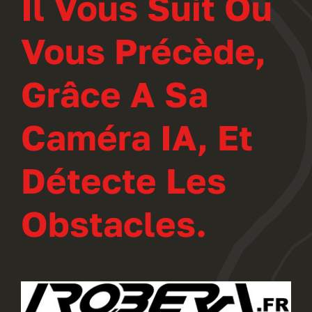
Il Vous Suit Ou
Vous Précède,
Grâce A Sa
Caméra IA, Et
Détecte Les
Obstacles.