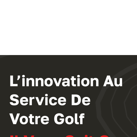
L’innovation Au
Service De
Votre Golf