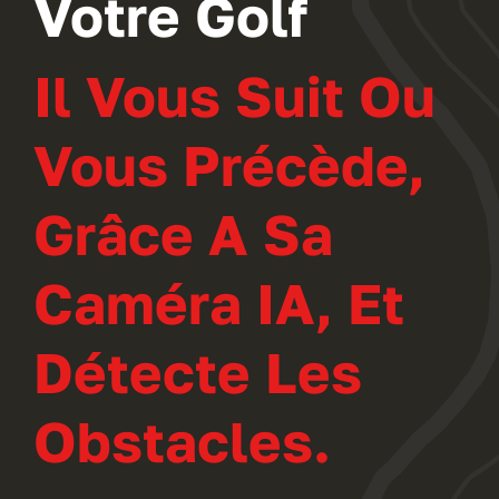
Votre Golf
Il Vous Suit Ou
Vous Précède,
Grâce A Sa
Caméra IA, Et
Détecte Les
Obstacles.