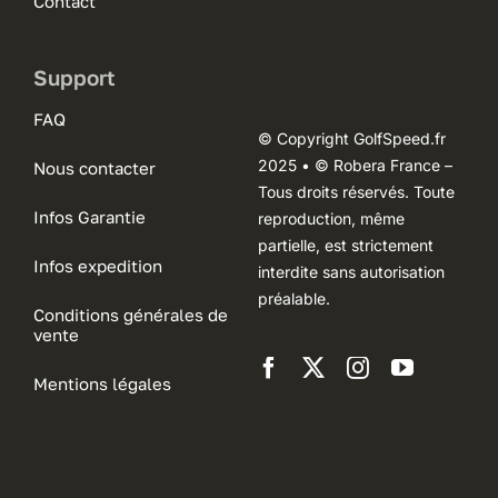
Contact
Support
FAQ
© Copyright GolfSpeed.fr
2025 • © Robera France –
Nous contacter
Tous droits réservés. Toute
Infos Garantie
reproduction, même
partielle, est strictement
Infos expedition
interdite sans autorisation
préalable.
Conditions générales de
vente
Mentions légales